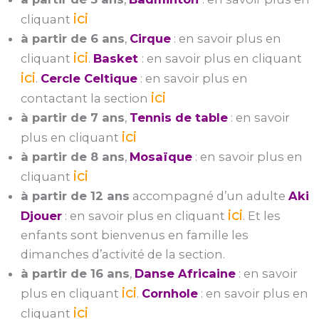
ici
cliquant
à partir de 6 ans
,
Cirque
: en savoir plus en
ici
cliquant
.
Basket
: en savoir plus en cliquant
ici
.
Cercle Celtique
: en savoir plus en
ici
contactant la section
à partir de 7 ans
,
Tennis de table
: en savoir
ici
plus en cliquant
à partir de 8 ans
,
Mosaïque
: en savoir plus en
ici
cliquant
à partir de 12 ans
accompagné d’un adulte
Aki
ici
Djouer
: en savoir plus en cliquant
. Et les
enfants sont bienvenus en famille les
dimanches d’activité de la section.
à partir de 16 ans
,
Danse Africaine
: en savoir
ici
plus en cliquant
.
Cornhole
: en savoir plus en
ici
cliquant