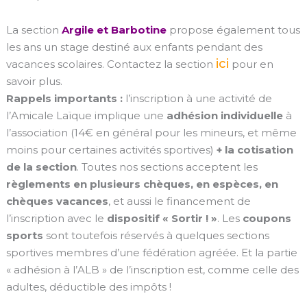
La section
Argile et Barbotine
propose également tous
les ans un stage destiné aux enfants pendant des
ici
vacances scolaires. Contactez la section
pour en
savoir plus.
Rappels importants :
l’inscription à une activité de
l’Amicale Laïque implique une
adhésion individuelle
à
l’association (14€ en général pour les mineurs, et même
moins pour certaines activités sportives)
+ la cotisation
de la section
. Toutes nos sections acceptent les
règlements en plusieurs chèques, en espèces, en
chèques vacances
, et aussi le financement de
l’inscription avec le
dispositif « Sortir ! »
. Les
coupons
sports
sont toutefois réservés à quelques sections
sportives membres d’une fédération agréée. Et la partie
« adhésion à l’ALB » de l’inscription est, comme celle des
adultes, déductible des impôts !