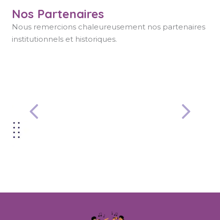
Nos Partenaires
Nous remercions chaleureusement nos partenaires
institutionnels et historiques.