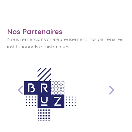
Leaflet
|
©
OpenStreetM
contributors
Nos Partenaires
Nous remercions chaleureusement nos partenaires
institutionnels et historiques.