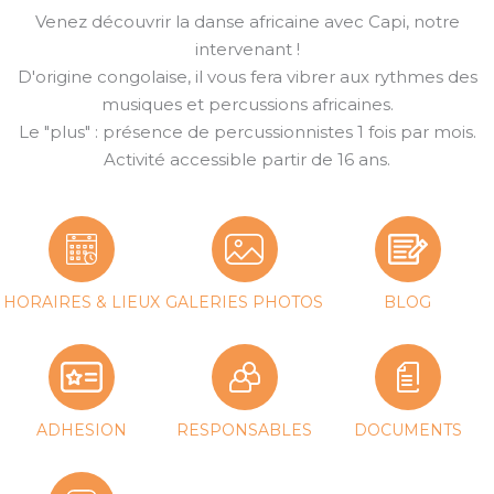
Venez découvrir la danse africaine avec Capi, notre
intervenant !
D'origine congolaise, il vous fera vibrer aux rythmes des
musiques et percussions africaines.
Le "plus" : présence de percussionnistes 1 fois par mois.
Activité accessible partir de 16 ans.
HORAIRES & LIEUX
GALERIES PHOTOS
BLOG
ADHESION
RESPONSABLES
DOCUMENTS