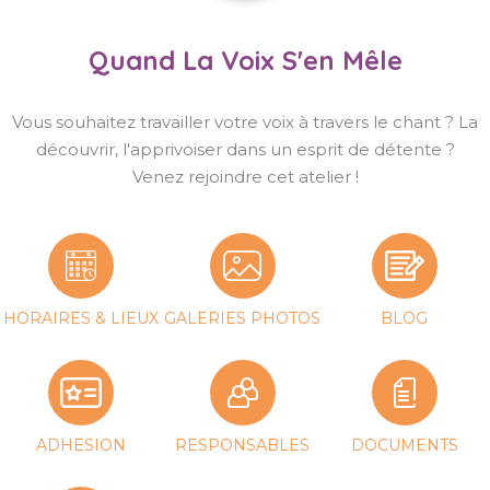
Quand La Voix S'en Mêle
Vous souhaitez travailler votre voix à travers le chant ? La
découvrir, l'apprivoiser dans un esprit de détente ?
Venez rejoindre cet atelier !
HORAIRES & LIEUX
GALERIES PHOTOS
BLOG
ADHESION
RESPONSABLES
DOCUMENTS