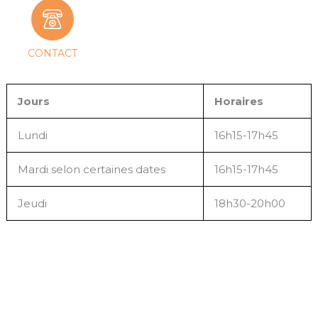
CONTACT
Jours
Horaires
Lundi
16h15-17h45
Mardi selon certaines dates
16h15-17h45
Jeudi
18h30-20h00