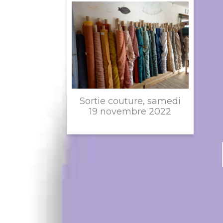
Sortie couture, samedi
19 novembre 2022