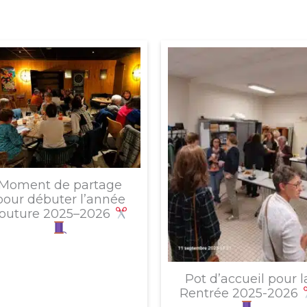
Moment de partage
pour débuter l’année
outure 2025–2026
Pot d’accueil pour l
Rentrée 2025-2026