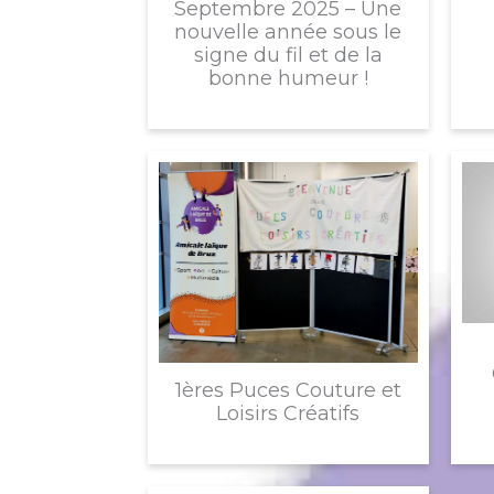
Septembre 2025 – Une
nouvelle année sous le
signe du fil et de la
bonne humeur !
1ères Puces Couture et
Loisirs Créatifs