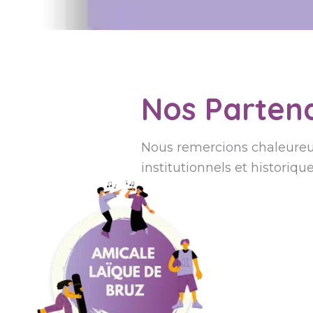
Nos Partena
Nous remercions chaleureu
institutionnels et historique