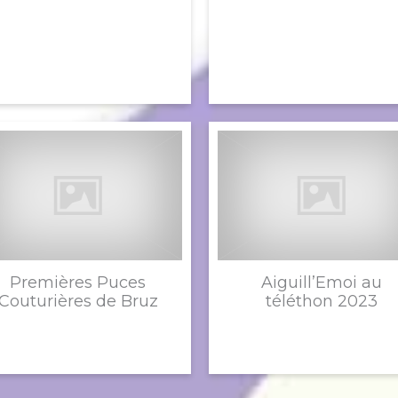
Premières Puces
Aiguill’Emoi au
Couturières de Bruz
téléthon 2023