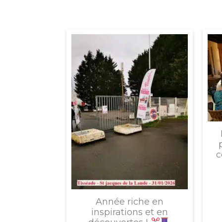
c
Année riche en
inspirations et en