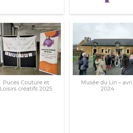
Puces Couture et
Musée du Lin – avri
Loisirs créatifs 2025
2024