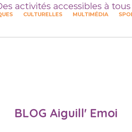
es activités accessibles à tous
QUES
CULTURELLES
MULTIMÉDIA
SPO
BLOG Aiguill' Emoi