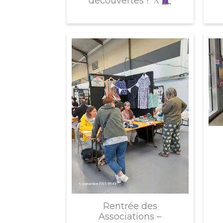
découvertes !
Rentrée des
Associations –