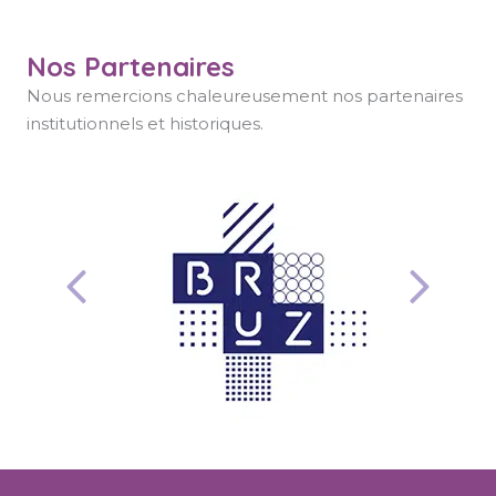
Nos Partenaires
Nous remercions chaleureusement nos partenaires
institutionnels et historiques.