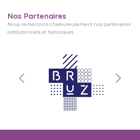
Nos Partenaires
Nous remercions chaleureusement nos partenaires
institutionnels et historiques.