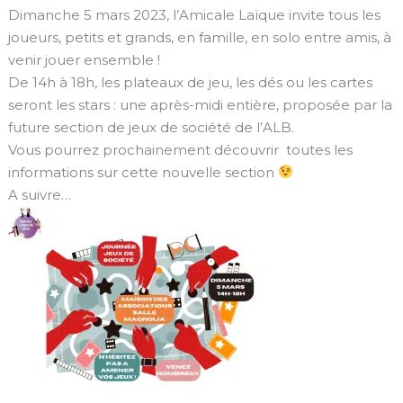
Dimanche 5 mars 2023, l’Amicale Laïque invite tous les
joueurs, petits et grands, en famille, en solo entre amis, à
venir jouer ensemble !
De 14h à 18h, les plateaux de jeu, les dés ou les cartes
seront les stars : une après-midi entière, proposée par la
future section de jeux de société de l’ALB.
Vous pourrez prochainement découvrir toutes les
informations sur cette nouvelle section
A suivre…