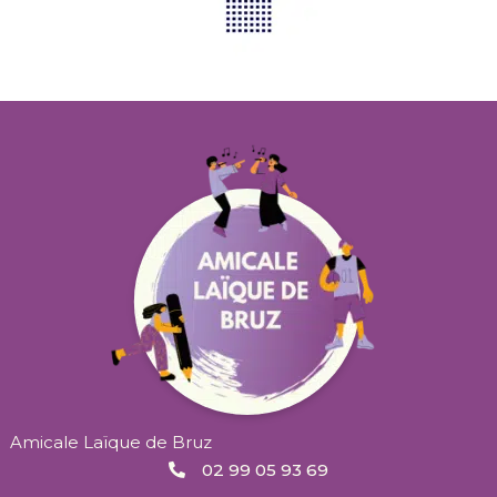
Amicale Laïque de Bruz
02 99 05 93 69