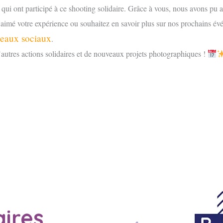
qui ont participé à ce shooting solidaire. Grâce à vous, nous avons pu ap
 aimé votre expérience ou souhaitez en savoir plus sur nos prochains évé
seaux sociaux
.
utres actions solidaires et de nouveaux projets photographiques !
ires