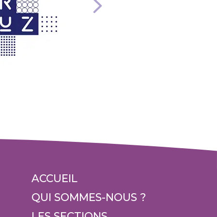
ACCUEIL
QUI SOMMES-NOUS ?
LES SECTIONS