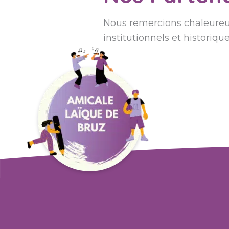
Nous remercions chaleureu
institutionnels et historique