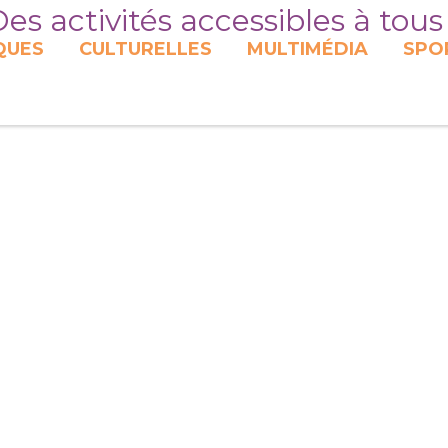
es activités accessibles à tous
QUES
CULTURELLES
MULTIMÉDIA
SPO