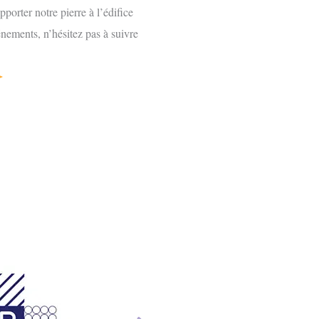
porter notre pierre à l’édifice
nements, n’hésitez pas à suivre