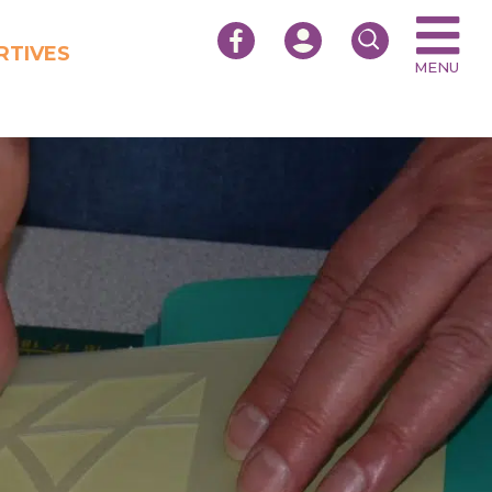
RTIVES