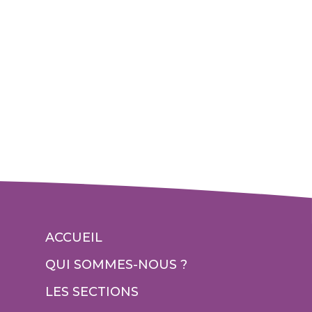
ACCUEIL
QUI SOMMES-NOUS ?
LES SECTIONS