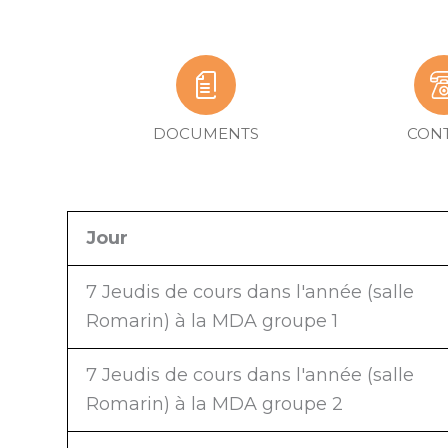
DOCUMENTS
CON
Jour
7 Jeudis de cours dans l'année (salle
Romarin) à la MDA groupe 1
7 Jeudis de cours dans l'année (salle
Romarin) à la MDA groupe 2