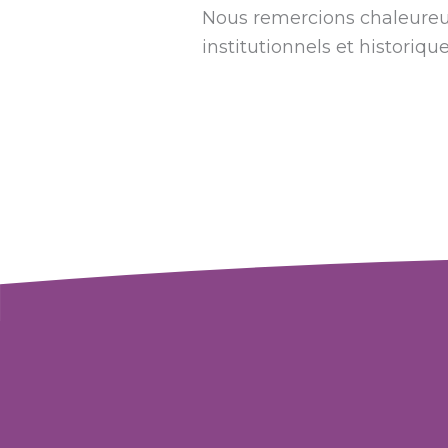
Nous remercions chaleureu
institutionnels et historique