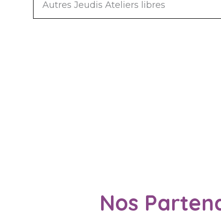
Autres Jeudis Ateliers libres
Nos Partena