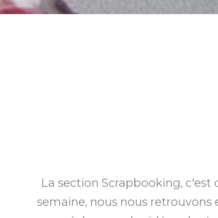
La section Scrapbooking, c'est
semaine, nous nous retrouvons en