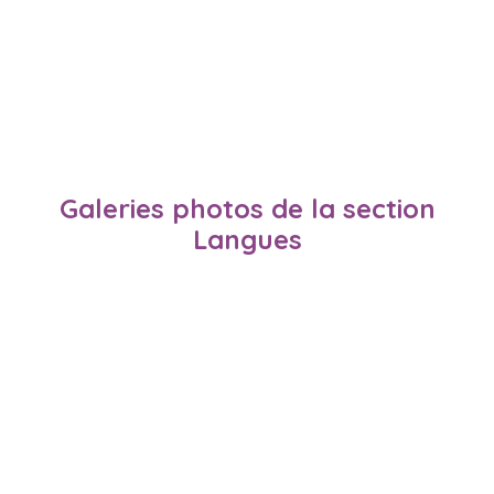
Galeries photos de la section
Langues