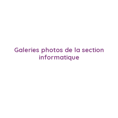
Galeries photos de la section
informatique