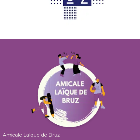
Amicale Laïque de Bruz