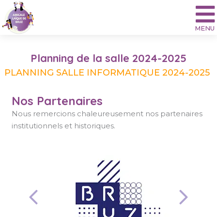
Aller
au
contenu
Planning de la salle 2024-2025
PLANNING SALLE INFORMATIQUE 2024-2025
Nos Partenaires
Nous remercions chaleureusement nos partenaires
institutionnels et historiques.