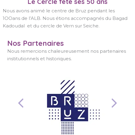
Le Cercle fête ses 50 ans
Nous avons animé le centre de Bruz pendant les
1OOans de l’ALB. Nous étions accompagnés du Bagad
Kadoudal et du cercle de Vern sur Seiche.
Nos Partenaires
Nous remercions chaleureusement nos partenaires
institutionnels et historiques.