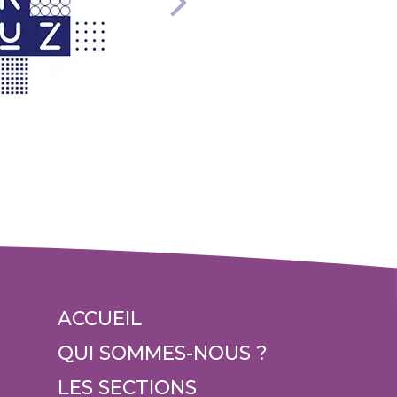
ACCUEIL
QUI SOMMES-NOUS ?
LES SECTIONS