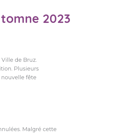
Automne 2023
Ville de Bruz.
tion. Plusieurs
 nouvelle fête
nnulées. Malgré cette