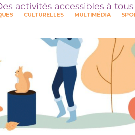
es activités accessibles à tous
QUES
CULTURELLES
MULTIMÉDIA
SPO