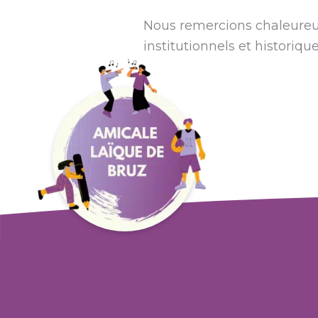
Nous remercions chaleureu
institutionnels et historique