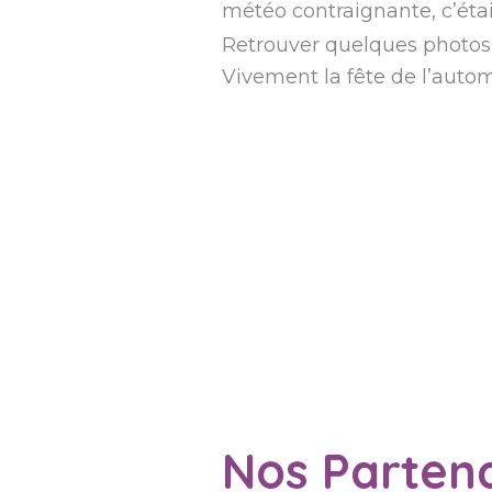
météo contraignante, c’étai
Retrouver quelques photos
Vivement la fête de l’auto
Nos Partena