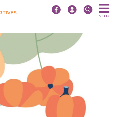
RTIVES