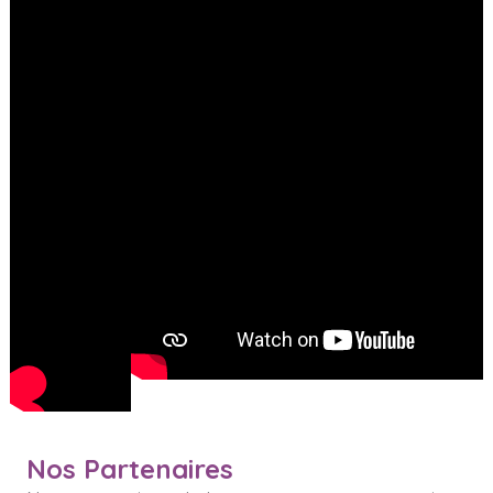
Nos Partenaires