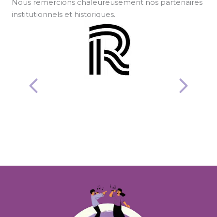
Nous remercions chaleureusement nos partenaires
institutionnels et historiques.