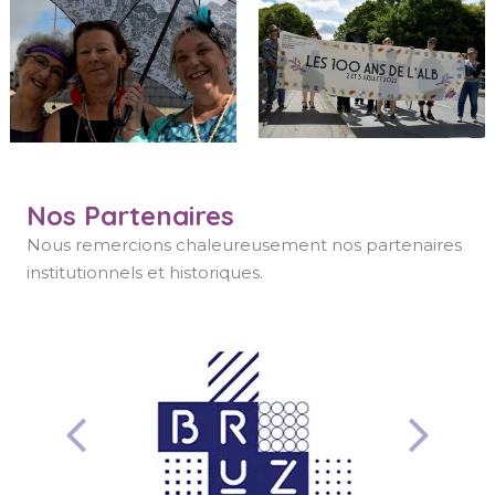
Nos Partenaires
Nous remercions chaleureusement nos partenaires
institutionnels et historiques.