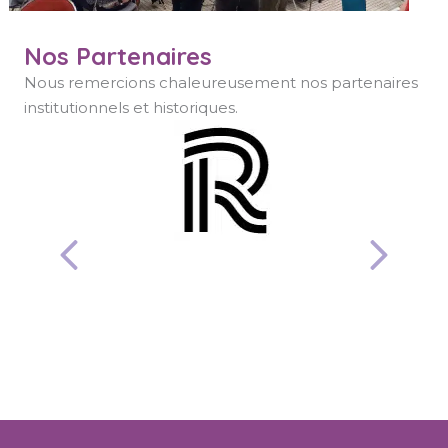
Nos Partenaires
Nous remercions chaleureusement nos partenaires
institutionnels et historiques.