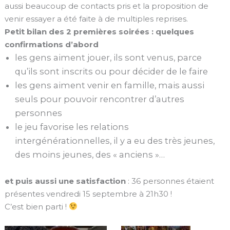
aussi beaucoup de contacts pris et la proposition de
venir essayer a été faite à de multiples reprises.
Petit bilan des 2 premières soirées : quelques
confirmations d’abord
les gens aiment jouer, ils sont venus, parce
qu’ils sont inscrits ou pour décider de le faire
les gens aiment venir en famille, mais aussi
seuls pour pouvoir rencontrer d’autres
personnes
le jeu favorise les relations
intergénérationnelles, il y a eu des très jeunes,
des moins jeunes, des « anciens »…
et puis aussi une satisfaction
: 36 personnes étaient
présentes vendredi 15 septembre à 21h30 !
C’est bien parti !