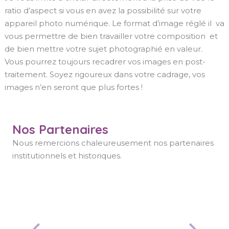
ratio d’aspect si vous en avez la possibilité sur votre
appareil photo numérique. Le format d’image réglé il va
vous permettre de bien travailler votre composition et
de bien mettre votre sujet photographié en valeur.
Vous pourrez toujours recadrer vos images en post-
traitement. Soyez rigoureux dans votre cadrage, vos
images n’en seront que plus fortes !
Nos Partenaires
Nous remercions chaleureusement nos partenaires
institutionnels et historiques.