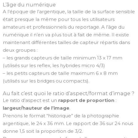
L’âge du numérique
A l’époque de l’argentique, la taille de la surface sensible
était presque la même pour tous les utilisateurs
amateurs et professionnels du reportage. A l’âge du
numérique il n’en va plus tout à fait de même. Il existe
maintenant différentes tailles de capteur répartis dans
deux groupes :
– les grands capteurs de taille minimum 13 x 17 mm
(utilisés sur les reflex, les hybrides micro 4/3)
– les petits capteurs de taille maximum 6 x 8 mm
(utilisés sur les bridges ou compacts).
Au fait c’est quoi le ratio d’aspect/format d’image ?
Le ratio d’aspect est un
rapport de proportion
:
largeur/hauteur de l’image
.
Prenons le format “historique” de la photographie
argentique, le 24 x 36 mm. Le rapport de 36 sur 24 nous
donne 1,5 soit la proportion de 3/2.