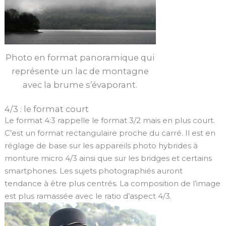
Photo en format panoramique qui
représente un lac de montagne
avec la brume s’évaporant.
4/3 : le format court
Le format 4:3 rappelle le format 3/2 mais en plus court.
C’est un format rectangulaire proche du carré. Il est en
réglage de base sur les appareils photo hybrides à
monture micro 4/3 ainsi que sur les bridges et certains
smartphones. Les sujets photographiés auront
tendance à être plus centrés. La composition de l’image
est plus ramassée avec le ratio d’aspect 4/3.