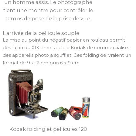
un homme assis. Le photographe
tient une montre pour contrôler le
temps de pose de la prise de vue.
L’arrivée de la pellicule souple
La mise au point du négatif papier en rouleau permit
dès la fin du XIX ème siècle à Kodak de commercialiser
des appareils photo à soufflet. Ces folding délivraient un
format de 9 x 12 cm puis 6 x 9 cm.
Kodak folding et pellicules 120