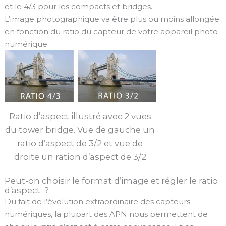
et le 4/3 pour les compacts et bridges.
L’image photographique va être plus ou moins allongée
en fonction du ratio du capteur de votre appareil photo
numérique.
Ratio d’aspect illustré avec 2 vues
du tower bridge. Vue de gauche un
ratio d’aspect de 3/2 et vue de
droite un ration d’aspect de 3/2
Peut-on choisir le format d’image et régler le ratio
d’aspect ?
Du fait de l’évolution extraordinaire des capteurs
numériques, la plupart des APN nous permettent de