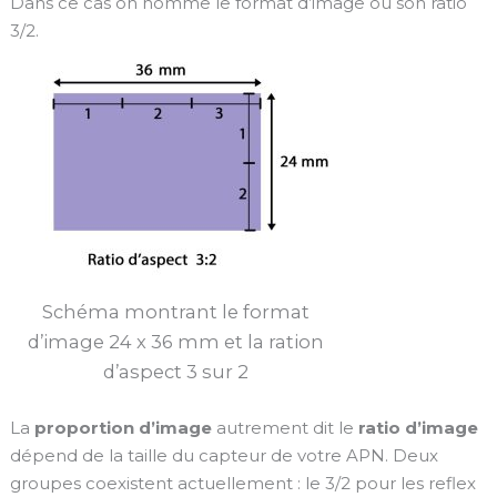
Dans ce cas on nomme le format d’image ou son ratio
3/2.
Schéma montrant le format
d’image 24 x 36 mm et la ration
d’aspect 3 sur 2
La
proportion d’image
autrement dit le
ratio d’image
dépend de la taille du capteur de votre APN. Deux
groupes coexistent actuellement : le 3/2 pour les reflex