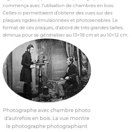
commença avec l’utilisation de chambres en bois.
Celles-ci permettaient d’obtenir des vues sur des
plaques rigides émulsionnées et photosensibles. Le
format de ces plaques, d’abord de très grandes tailles,
diminua pour se généraliser au 13×18 cm et au 10×12 cm.
Photographe avec chambre photo
d’autrefois en bois. La vue montre
le photographe photographiant