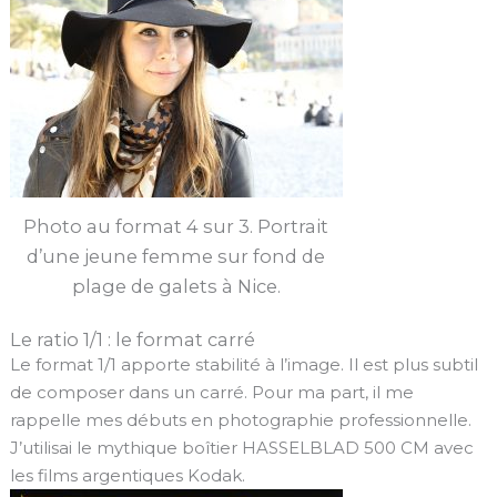
Photo au format 4 sur 3. Portrait
d’une jeune femme sur fond de
plage de galets à Nice.
Le ratio 1/1 : le format carré
Le format 1/1 apporte stabilité à l’image. Il est plus subtil
de composer dans un carré. Pour ma part, il me
rappelle mes débuts en photographie professionnelle.
J’utilisai le mythique boîtier HASSELBLAD 500 CM avec
les films argentiques Kodak.