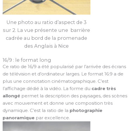
Une photo au ratio d’aspect de 3
sur 2. La vue présente une barrière
cadrée au bord de la promenade
des Anglais à Nice
16/9 : le format long
Ce ratio de 16/9 a été popularisé par l’arrivée des écrans
de télévision et d’ordinateur larges. Le format 16:9 a de
plus une connotation cinématographique. C’est
l’affichage dédié à la vidéo. La forme du
cadre très
allongé
permet la description des paysages, des scènes
avec mouvement et donne une composition très
dynamique. C’est la ratio de la
photographie
panoramique
par excellence.