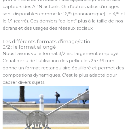
capteurs des APN actuels. Or d’autres ratios d’images
sont disponibles comme le 16/9 (panoramique), le 4/5 et
le 1/1 (carré). Ces derniers “collent“ plus à la taille de nos
écrans et des usages des réseaux sociaux.
Les différents formats d’image/ratio
3/2 : le format allongé
Nous l’avons vu le format 3/2 est largement employé.
Ce ratio issu de l’utilisation des pellicules 24×36 mm
donne un format rectangulaire équilibré et permet des
compositions dynamiques. C’est le plus adapté pour
cadrer divers sujets.